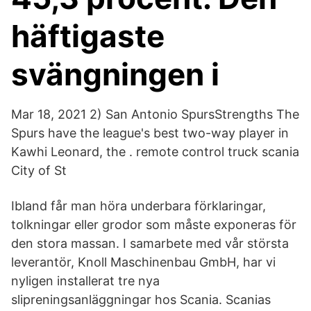
häftigaste
svängningen i
Mar 18, 2021 2) San Antonio SpursStrengths The
Spurs have the league's best two-way player in
Kawhi Leonard, the . remote control truck scania
City of St
Ibland får man höra underbara förklaringar,
tolkningar eller grodor som måste exponeras för
den stora massan. I samarbete med vår största
leverantör, Knoll Maschinenbau GmbH, har vi
nyligen installerat tre nya
slipreningsanläggningar hos Scania. Scanias