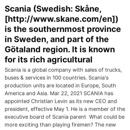
Scania (Swedish: Skåne,
[http://www.skane.com/en])
is the southernmost province
in Sweden, and part of the
Götaland region. It is known
for its rich agricultural
Scania is a global company with sales of trucks,
buses & services in 100 countries. Scania's
production units are located in Europe, South
America and Asia. Mar 22, 2021 SCANIA has
appointed Christian Levin as its new CEO and
president, effective May 1. He is a member of the
executive board of Scania parent What could be
more exciting than playing firemen? The new