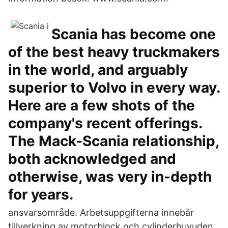
Scania has become one
of the best heavy truckmakers
in the world, and arguably
superior to Volvo in every way.
Here are a few shots of the
company's recent offerings.
The Mack-Scania relationship,
both acknowledged and
otherwise, was very in-depth
for years.
ansvarsområde. Arbetsuppgifterna innebär
tillverkning av motorblock och cylinderhuvuden.