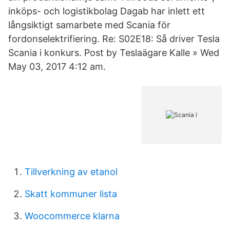
inköps- och logistikbolag Dagab har inlett ett
långsiktigt samarbete med Scania för
fordonselektrifiering. Re: S02E18: Så driver Tesla
Scania i konkurs. Post by Teslaägare Kalle » Wed
May 03, 2017 4:12 am.
Tillverkning av etanol
Skatt kommuner lista
Woocommerce klarna