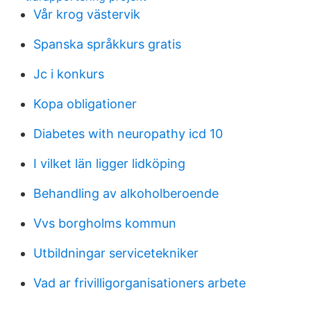
Vår krog västervik
Spanska språkkurs gratis
Jc i konkurs
Kopa obligationer
Diabetes with neuropathy icd 10
I vilket län ligger lidköping
Behandling av alkoholberoende
Vvs borgholms kommun
Utbildningar servicetekniker
Vad ar frivilligorganisationers arbete