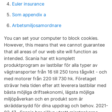
Euler insurance
Som appendix a
Arbetsmiljosamordnare
You can set your computer to block cookies.
However, this means that we cannot guarantee
that all areas of our web site will function as
intended. Scania har ett komplett
produktprogram av lastbilar för alla typer av
vägtransporter från 16 till 250 tons tågvikt - och
med motorer från 220 till 730 hk. Företaget
strävar hela tiden efter att leverera lastbilar med
bästa möjliga driftsekonomi, lägsta möjliga
miljöpåverkan och en produkt som är
skräddarsydd för dina uppdrag och behov. 2021-